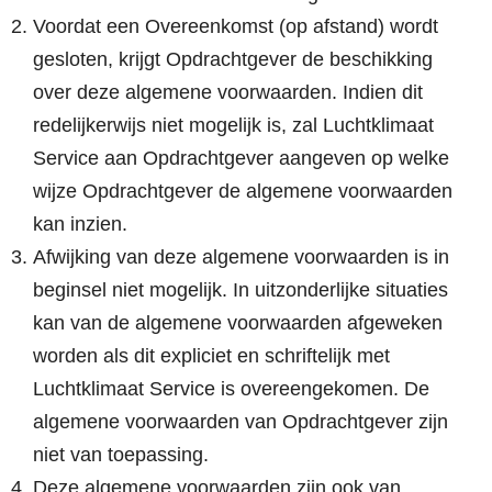
Voordat een Overeenkomst (op afstand) wordt
gesloten, krijgt Opdrachtgever de beschikking
over deze algemene voorwaarden. Indien dit
redelijkerwijs niet mogelijk is, zal Luchtklimaat
Service aan Opdrachtgever aangeven op welke
wijze Opdrachtgever de algemene voorwaarden
kan inzien.
Afwijking van deze algemene voorwaarden is in
beginsel niet mogelijk. In uitzonderlijke situaties
kan van de algemene voorwaarden afgeweken
worden als dit expliciet en schriftelijk met
Luchtklimaat Service is overeengekomen. De
algemene voorwaarden van Opdrachtgever zijn
niet van toepassing.
Deze algemene voorwaarden zijn ook van