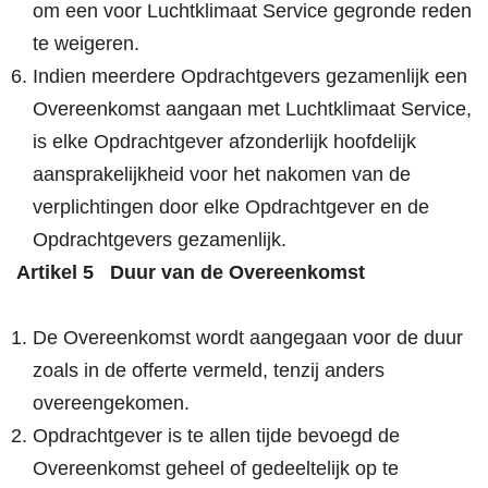
om een voor Luchtklimaat Service gegronde reden
te weigeren.
Indien meerdere Opdrachtgevers gezamenlijk een
Overeenkomst aangaan met Luchtklimaat Service,
is elke Opdrachtgever afzonderlijk hoofdelijk
aansprakelijkheid voor het nakomen van de
verplichtingen door elke Opdrachtgever en de
Opdrachtgevers gezamenlijk.
Artikel 5 Duur van de Overeenkomst
De Overeenkomst wordt aangegaan voor de duur
zoals in de offerte vermeld, tenzij anders
overeengekomen.
Opdrachtgever is te allen tijde bevoegd de
Overeenkomst geheel of gedeeltelijk op te