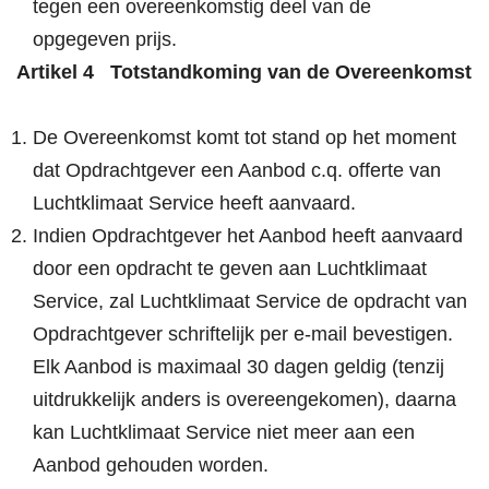
tegen een overeenkomstig deel van de
opgegeven prijs.
Artikel 4 Totstandkoming van de Overeenkomst
De Overeenkomst komt tot stand op het moment
dat Opdrachtgever een Aanbod c.q. offerte van
Luchtklimaat Service heeft aanvaard.
Indien Opdrachtgever het Aanbod heeft aanvaard
door een opdracht te geven aan Luchtklimaat
Service, zal Luchtklimaat Service de opdracht van
Opdrachtgever schriftelijk per e-mail bevestigen.
Elk Aanbod is maximaal 30 dagen geldig (tenzij
uitdrukkelijk anders is overeengekomen), daarna
kan Luchtklimaat Service niet meer aan een
Aanbod gehouden worden.