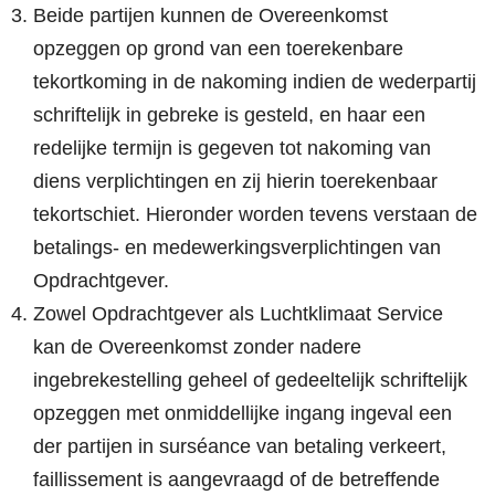
Beide partijen kunnen de Overeenkomst
opzeggen op grond van een toerekenbare
tekortkoming in de nakoming indien de wederpartij
schriftelijk in gebreke is gesteld, en haar een
redelijke termijn is gegeven tot nakoming van
diens verplichtingen en zij hierin toerekenbaar
tekortschiet. Hieronder worden tevens verstaan de
betalings- en medewerkingsverplichtingen van
Opdrachtgever.
Zowel Opdrachtgever als Luchtklimaat Service
kan de Overeenkomst zonder nadere
ingebrekestelling geheel of gedeeltelijk schriftelijk
opzeggen met onmiddellijke ingang ingeval een
der partijen in surséance van betaling verkeert,
faillissement is aangevraagd of de betreffende