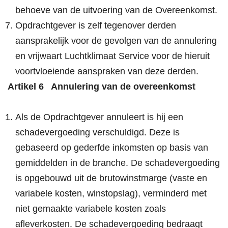
behoeve van de uitvoering van de Overeenkomst.
Opdrachtgever is zelf tegenover derden
aansprakelijk voor de gevolgen van de annulering
en vrijwaart Luchtklimaat Service voor de hieruit
voortvloeiende aanspraken van deze derden.
Artikel 6 Annulering van de overeenkomst
Als de Opdrachtgever annuleert is hij een
schadevergoeding verschuldigd. Deze is
gebaseerd op gederfde inkomsten op basis van
gemiddelden in de branche. De schadevergoeding
is opgebouwd uit de brutowinstmarge (vaste en
variabele kosten, winstopslag), verminderd met
niet gemaakte variabele kosten zoals
afleverkosten. De schadevergoeding bedraagt