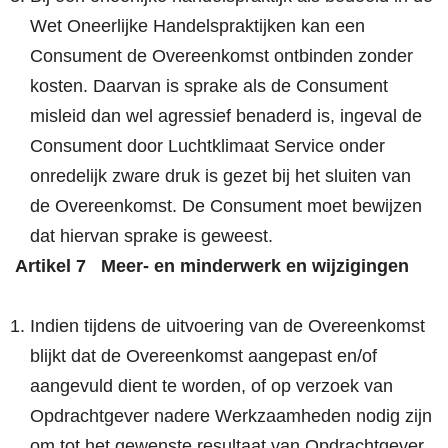
Wet Oneerlijke Handelspraktijken kan een
Consument de Overeenkomst ontbinden zonder
kosten. Daarvan is sprake als de Consument
misleid dan wel agressief benaderd is, ingeval de
Consument door Luchtklimaat Service onder
onredelijk zware druk is gezet bij het sluiten van
de Overeenkomst. De Consument moet bewijzen
dat hiervan sprake is geweest.
Artikel 7 Meer- en minderwerk en wijzigingen
Indien tijdens de uitvoering van de Overeenkomst
blijkt dat de Overeenkomst aangepast en/of
aangevuld dient te worden, of op verzoek van
Opdrachtgever nadere Werkzaamheden nodig zijn
om tot het gewenste resultaat van Opdrachtgever