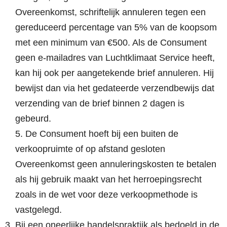
Overeenkomst, schriftelijk annuleren tegen een
gereduceerd percentage van 5% van de koopsom
met een minimum van €500. Als de Consument
geen e-mailadres van Luchtklimaat Service heeft,
kan hij ook per aangetekende brief annuleren. Hij
bewijst dan via het gedateerde verzendbewijs dat
verzending van de brief binnen 2 dagen is
gebeurd.
5. De Consument hoeft bij een buiten de
verkoopruimte of op afstand gesloten
Overeenkomst geen annuleringskosten te betalen
als hij gebruik maakt van het herroepingsrecht
zoals in de wet voor deze verkoopmethode is
vastgelegd.
Bij een oneerlijke handelspraktijk als bedoeld in de