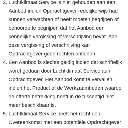
Luchtklimaat Service is niet gehouden aan een
Aanbod indien Opdrachtgever redelijkerwijs had
kunnen verwachten of heeft moeten begrijpen of
behoorde te begrijpen dat het Aanbod een
kennelijke vergissing of verschrijving bevat. Aan
deze vergissing of verschrijving kan
Opdrachtgever geen rechten ontlenen.
Een Aanbod is slechts geldig indien dat schriftelijk
wordt gedaan door Luchtklimaat Service aan
Opdrachtgever. Het Aanbod komt te vervallen
indien het Product of de Werkzaamheden waarop
de offerte betrekking heeft in de tussentijd niet
meer beschikbaar is.
Luchtklimaat Service heeft het recht een
Overeenkomst met een potentiële Opdrachtgever