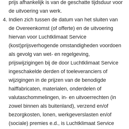
prijs afhankelijk is van de geschatte tijdsduur voor
de uitvoering van werk.
Indien zich tussen de datum van het sluiten van
de Overeenkomst (of offerte) en de uitvoering
hiervan voor Luchtklimaat Service
(kost)prijsverhogende omstandigheden voordoen
als gevolg van wet- en regelgeving,
prijswijzigingen bij de door Luchtklimaat Service
ingeschakelde derden of toeleveranciers of
wijzigingen in de prijzen van de benodigde
halffabricaten, materialen, onderdelen of
valutaschommelingen, in- en uitvoerrechten (in
zowel binnen als buitenland), verzend en/of
bezorgkosten, lonen, werkgeverslasten en/of
(sociale) premies e.d., is Luchtklimaat Service