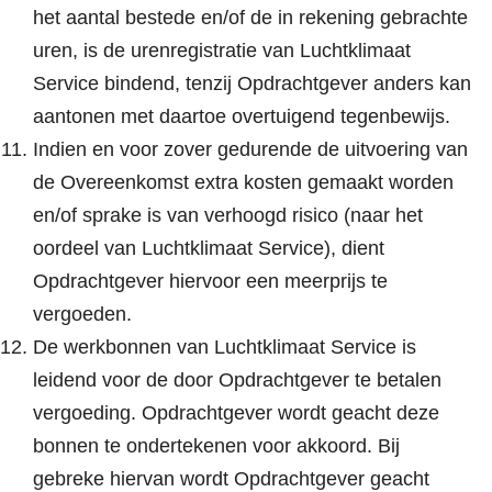
het aantal bestede en/of de in rekening gebrachte
uren, is de urenregistratie van Luchtklimaat
Service bindend, tenzij Opdrachtgever anders kan
aantonen met daartoe overtuigend tegenbewijs.
Indien en voor zover gedurende de uitvoering van
de Overeenkomst extra kosten gemaakt worden
en/of sprake is van verhoogd risico (naar het
oordeel van Luchtklimaat Service), dient
Opdrachtgever hiervoor een meerprijs te
vergoeden.
De werkbonnen van Luchtklimaat Service is
leidend voor de door Opdrachtgever te betalen
vergoeding. Opdrachtgever wordt geacht deze
bonnen te ondertekenen voor akkoord. Bij
gebreke hiervan wordt Opdrachtgever geacht