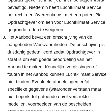
Opdrachtgever schriftelijk binnen 30 dagen wordt
bevestigd. Niettemin heeft Luchtklimaat Service
het recht een Overeenkomst met een potentiële
Opdrachtgever om een voor Luchtklimaat Service
gegronde reden te weigeren.
Het Aanbod bevat een omschrijving van de
aangeboden Werkzaamheden. De beschrijving is
dusdanig gedetailleerd zodat Opdrachtgever in
staat is om een goede beoordeling van het
Aanbod te maken. Kennelijke vergissingen of
fouten in het Aanbod kunnen Luchtklimaat Service
niet binden. Eventuele afbeeldingen en/of
specifieke gegevens (waaronder verstaan maar
niet beperkt tot getoonde en/of verstrekte
modellen, voorbeelden van de bescheiden