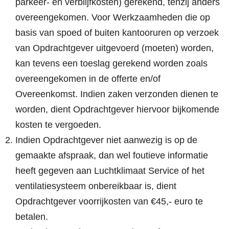
parkeer- en verblijfkosten) gerekend, tenzij anders
overeengekomen. Voor Werkzaamheden die op
basis van spoed of buiten kantooruren op verzoek
van Opdrachtgever uitgevoerd (moeten) worden,
kan tevens een toeslag gerekend worden zoals
overeengekomen in de offerte en/of
Overeenkomst. Indien zaken verzonden dienen te
worden, dient Opdrachtgever hiervoor bijkomende
kosten te vergoeden.
Indien Opdrachtgever niet aanwezig is op de
gemaakte afspraak, dan wel foutieve informatie
heeft gegeven aan Luchtklimaat Service of het
ventilatiesysteem onbereikbaar is, dient
Opdrachtgever voorrijkosten van €45,- euro te
betalen.