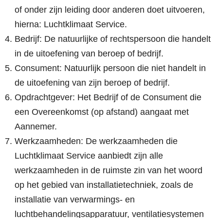
of onder zijn leiding door anderen doet uitvoeren,
hierna: Luchtklimaat Service.
Bedrijf: De natuurlijke of rechtspersoon die handelt
in de uitoefening van beroep of bedrijf.
Consument: Natuurlijk persoon die niet handelt in
de uitoefening van zijn beroep of bedrijf.
Opdrachtgever: Het Bedrijf of de Consument die
een Overeenkomst (op afstand) aangaat met
Aannemer.
Werkzaamheden: De werkzaamheden die
Luchtklimaat Service aanbiedt zijn alle
werkzaamheden in de ruimste zin van het woord
op het gebied van installatietechniek, zoals de
installatie van verwarmings- en
luchtbehandelingsapparatuur, ventilatiesystemen