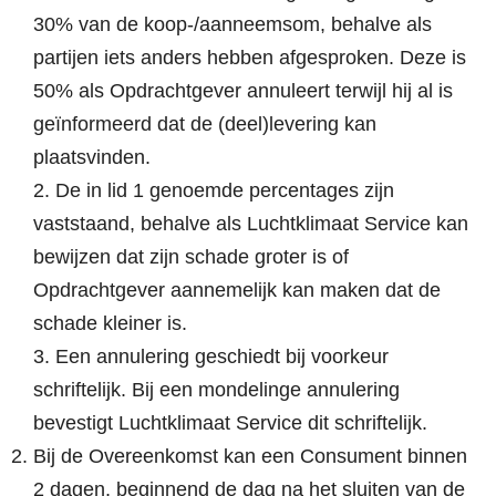
30% van de koop-/aanneemsom, behalve als
partijen iets anders hebben afgesproken. Deze is
50% als Opdrachtgever annuleert terwijl hij al is
geïnformeerd dat de (deel)levering kan
plaatsvinden.
2. De in lid 1 genoemde percentages zijn
vaststaand, behalve als Luchtklimaat Service kan
bewijzen dat zijn schade groter is of
Opdrachtgever aannemelijk kan maken dat de
schade kleiner is.
3. Een annulering geschiedt bij voorkeur
schriftelijk. Bij een mondelinge annulering
bevestigt Luchtklimaat Service dit schriftelijk.
Bij de Overeenkomst kan een Consument binnen
2 dagen, beginnend de dag na het sluiten van de