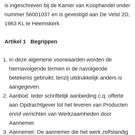
is ingeschreven bij de Kamer van Koophandel onder
nummer 56001037 en is gevestigd aan De Velst 2D,
1963 KL te Heemskerk.
Artikel 1 Begrippen
In deze algemene voorwaarden worden de
hiernavolgende termen in de navolgende
betekenis gebruikt, tenzij uitdrukkelijk anders is
aangegeven.
Aanbod: Ieder schriftelijk aanbieding c.q. offerte
aan Opdrachtgever tot het leveren van Producten
en/of verrichten van Werkzaamheden door
Aannemer.
Aannemer: De aannemer die het werk zelfstandig