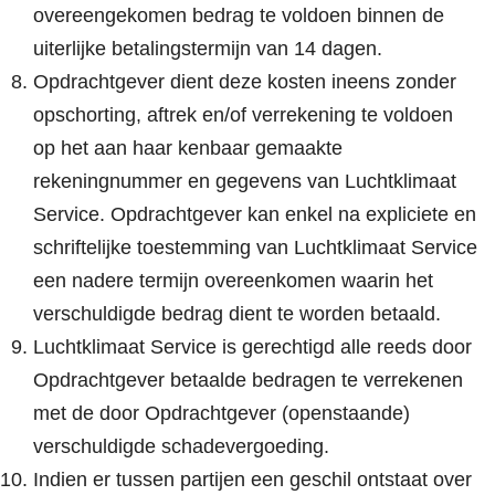
overeengekomen bedrag te voldoen binnen de
uiterlijke betalingstermijn van 14 dagen.
Opdrachtgever dient deze kosten ineens zonder
opschorting, aftrek en/of verrekening te voldoen
op het aan haar kenbaar gemaakte
rekeningnummer en gegevens van Luchtklimaat
Service. Opdrachtgever kan enkel na expliciete en
schriftelijke toestemming van Luchtklimaat Service
een nadere termijn overeenkomen waarin het
verschuldigde bedrag dient te worden betaald.
Luchtklimaat Service is gerechtigd alle reeds door
Opdrachtgever betaalde bedragen te verrekenen
met de door Opdrachtgever (openstaande)
verschuldigde schadevergoeding.
Indien er tussen partijen een geschil ontstaat over