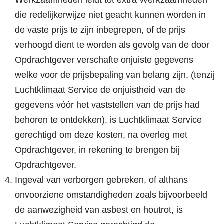
Werkzaamheden leidt tot extra Werkzaamheden
die redelijkerwijze niet geacht kunnen worden in
de vaste prijs te zijn inbegrepen, of de prijs
verhoogd dient te worden als gevolg van de door
Opdrachtgever verschafte onjuiste gegevens
welke voor de prijsbepaling van belang zijn, (tenzij
Luchtklimaat Service de onjuistheid van de
gegevens vóór het vaststellen van de prijs had
behoren te ontdekken), is Luchtklimaat Service
gerechtigd om deze kosten, na overleg met
Opdrachtgever, in rekening te brengen bij
Opdrachtgever.
Ingeval van verborgen gebreken, of althans
onvoorziene omstandigheden zoals bijvoorbeeld
de aanwezigheid van asbest en houtrot, is