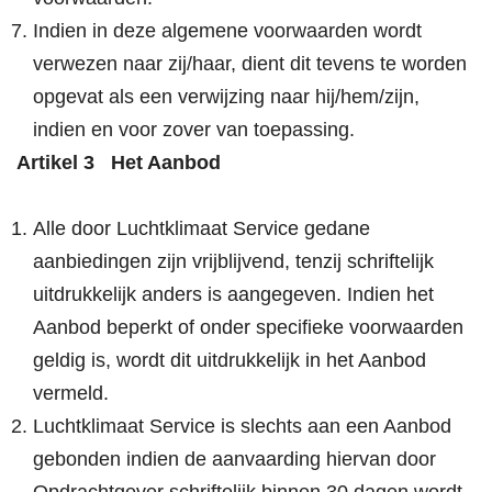
Indien in deze algemene voorwaarden wordt
verwezen naar zij/haar, dient dit tevens te worden
opgevat als een verwijzing naar hij/hem/zijn,
indien en voor zover van toepassing.
Artikel 3 Het Aanbod
Alle door Luchtklimaat Service gedane
aanbiedingen zijn vrijblijvend, tenzij schriftelijk
uitdrukkelijk anders is aangegeven. Indien het
Aanbod beperkt of onder specifieke voorwaarden
geldig is, wordt dit uitdrukkelijk in het Aanbod
vermeld.
Luchtklimaat Service is slechts aan een Aanbod
gebonden indien de aanvaarding hiervan door