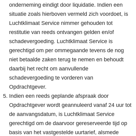
onderneming eindigt door liquidatie. Indien een
situatie zoals hierboven vermeld zich voordoet, is
Luchtklimaat Service nimmer gehouden tot
restitutie van reeds ontvangen gelden en/of
schadevergoeding. Luchtklimaat Service is
gerechtigd om per ommegaande tevens de nog
niet betaalde zaken terug te nemen en behoudt
daarbij het recht om aanvullende
schadevergoeding te vorderen van
Opdrachtgever.
Indien een reeds geplande afspraak door
Opdrachtgever wordt geannuleerd vanaf 24 uur tot
de aanvangsdatum, is Luchtklimaat Service
gerechtigd om de daarvoor gereserveerde tijd op
basis van het vastgestelde uurtarief, alsmede