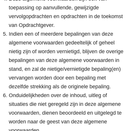
toepassing op aanvullende, gewijzigde
vervolgopdrachten en opdrachten in de toekomst
van Opdrachtgever.
Indien een of meerdere bepalingen van deze
algemene voorwaarden gedeeltelijk of geheel
nietig zijn of worden vernietigd, blijven de overige
bepalingen van deze algemene voorwaarden in
stand, en zal de nietige/vernietigde bepaling(en)
vervangen worden door een bepaling met
dezelfde strekking als de originele bepaling.
Onduidelijkheden over de inhoud, uitleg of
situaties die niet geregeld zijn in deze algemene
voorwaarden, dienen beoordeeld en uitgelegd te
worden naar de geest van deze algemene
voorwaarden.