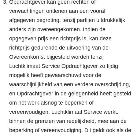
Opdrachtgever kan geen rechten of
verwachtingen ontlenen aan een vooraf
afgegeven begroting, tenzij partijen uitdrukkelijk
anders zijn overeengekomen. Indien de
opgegeven prijs een richtprijs is, kan deze
richtprijs gedurende de uitvoering van de
Overeenkomst bijgesteld worden tenzij
Luchtklimaat Service Opdrachtgever zo tijdig
mogelijk heeft gewaarschuwd voor de
waarschijnlijkheid van een verdere overschrijding,
en Opdrachtgever in de gelegenheid heeft gesteld
om het werk alsnog te beperken of
vereenvoudigen. Luchtklimaat Service werkt,
binnen de grenzen van redelijkheid, mee aan de
beperking of vereenvoudiging. Dit geldt ook als de