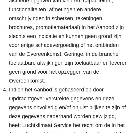
alsmede opgaven van kleuren, capaciteiten,
functionaliteiten, afmetingen en andere
omschrijvingen in schetsen, tekeningen,
brochures, promotiemateriaal) in het Aanbod zijn
slechts een indicatie en kunnen geen grond zijn
voor enige schadevergoeding of het ontbinden
van de Overeenkomst. Geringe, in de branche
toelaatbare afwijkingen zijn toelaatbaar en leveren
geen grond voor het opzeggen van de
Overeenkomst.
Indien het Aanbod is gebaseerd op door
Opdrachtgever verstrekte gegevens en deze
gegevens onvolledig en/of onjuist blijken te zijn of
deze gegevens naderhand worden gewijzigd,
heeft Luchtklimaat Service het recht om de in het