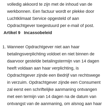
volledig akkoord te zijn met de inhoud van de
werkbonnen. Een factuur wordt er plekke door
Luchtklimaat Service opgesteld of aan
Opdrachtgever toegestuurd per e-mail of post.
Artikel 9 Incassobeleid
Wanneer Opdrachtgever niet aan haar
betalingsverplichting voldoet en niet binnen de
daarvoor gestelde betalingstermijn van 14 dagen
heeft voldaan aan haar verplichting, is
Opdrachtgever zijnde een Bedrijf van rechtswege
in verzuim. Opdrachtgever zijnde een Consument
zal eerst een schriftelijke aanmaning ontvangen
met een termijn van 14 dagen na de datum van
ontvangst van de aanmaning, om alsnog aan haar