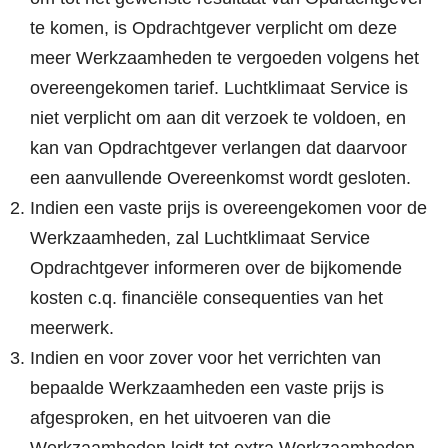
te komen, is Opdrachtgever verplicht om deze
meer Werkzaamheden te vergoeden volgens het
overeengekomen tarief. Luchtklimaat Service is
niet verplicht om aan dit verzoek te voldoen, en
kan van Opdrachtgever verlangen dat daarvoor
een aanvullende Overeenkomst wordt gesloten.
Indien een vaste prijs is overeengekomen voor de
Werkzaamheden, zal Luchtklimaat Service
Opdrachtgever informeren over de bijkomende
kosten c.q. financiële consequenties van het
meerwerk.
Indien en voor zover voor het verrichten van
bepaalde Werkzaamheden een vaste prijs is
afgesproken, en het uitvoeren van die