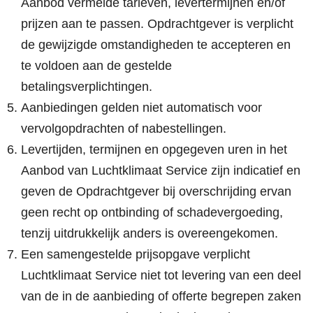
Aanbod vermelde tarieven, levertermijnen en/of
prijzen aan te passen. Opdrachtgever is verplicht
de gewijzigde omstandigheden te accepteren en
te voldoen aan de gestelde
betalingsverplichtingen.
Aanbiedingen gelden niet automatisch voor
vervolgopdrachten of nabestellingen.
Levertijden, termijnen en opgegeven uren in het
Aanbod van Luchtklimaat Service zijn indicatief en
geven de Opdrachtgever bij overschrijding ervan
geen recht op ontbinding of schadevergoeding,
tenzij uitdrukkelijk anders is overeengekomen.
Een samengestelde prijsopgave verplicht
Luchtklimaat Service niet tot levering van een deel
van de in de aanbieding of offerte begrepen zaken