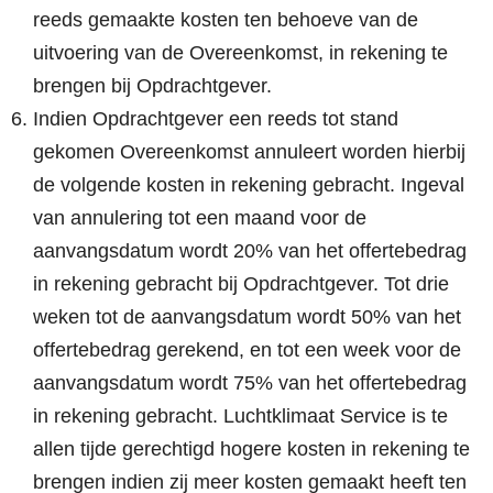
reeds gemaakte kosten ten behoeve van de
uitvoering van de Overeenkomst, in rekening te
brengen bij Opdrachtgever.
Indien Opdrachtgever een reeds tot stand
gekomen Overeenkomst annuleert worden hierbij
de volgende kosten in rekening gebracht. Ingeval
van annulering tot een maand voor de
aanvangsdatum wordt 20% van het offertebedrag
in rekening gebracht bij Opdrachtgever. Tot drie
weken tot de aanvangsdatum wordt 50% van het
offertebedrag gerekend, en tot een week voor de
aanvangsdatum wordt 75% van het offertebedrag
in rekening gebracht. Luchtklimaat Service is te
allen tijde gerechtigd hogere kosten in rekening te
brengen indien zij meer kosten gemaakt heeft ten