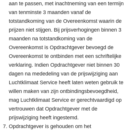
aan te passen, met inachtneming van een termijn
van tenminste 3 maanden vanaf de
totstandkoming van de Overeenkomst waarin de
prijzen niet stijgen. Bij prijsverhogingen binnen 3
maanden na totstandkoming van de
Overeenkomst is Opdrachtgever bevoegd de
Overeenkomst te ontbinden met een schriftelijke
verklaring. Indien Opdrachtgever niet binnen 30
dagen na mededeling van de prijswijziging aan
Luchtklimaat Service heeft laten weten gebruik te
willen maken van zijn ontbindingsbevoegdheid,
mag Luchtklimaat Service er gerechtvaardigd op
vertrouwen dat Opdrachtgever met de
prijswijziging heeft ingestemd.
Opdrachtgever is gehouden om het