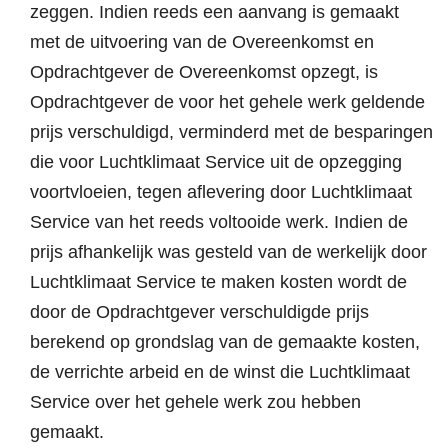
zeggen. Indien reeds een aanvang is gemaakt
met de uitvoering van de Overeenkomst en
Opdrachtgever de Overeenkomst opzegt, is
Opdrachtgever de voor het gehele werk geldende
prijs verschuldigd, verminderd met de besparingen
die voor Luchtklimaat Service uit de opzegging
voortvloeien, tegen aflevering door Luchtklimaat
Service van het reeds voltooide werk. Indien de
prijs afhankelijk was gesteld van de werkelijk door
Luchtklimaat Service te maken kosten wordt de
door de Opdrachtgever verschuldigde prijs
berekend op grondslag van de gemaakte kosten,
de verrichte arbeid en de winst die Luchtklimaat
Service over het gehele werk zou hebben
gemaakt.