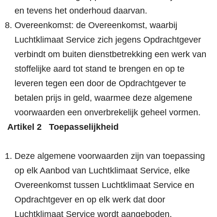
en tevens het onderhoud daarvan.
Overeenkomst: de Overeenkomst, waarbij
Luchtklimaat Service zich jegens Opdrachtgever
verbindt om buiten dienstbetrekking een werk van
stoffelijke aard tot stand te brengen en op te
leveren tegen een door de Opdrachtgever te
betalen prijs in geld, waarmee deze algemene
voorwaarden een onverbrekelijk geheel vormen.
Artikel 2 Toepasselijkheid
Deze algemene voorwaarden zijn van toepassing
op elk Aanbod van Luchtklimaat Service, elke
Overeenkomst tussen Luchtklimaat Service en
Opdrachtgever en op elk werk dat door
Luchtklimaat Service wordt aangeboden.