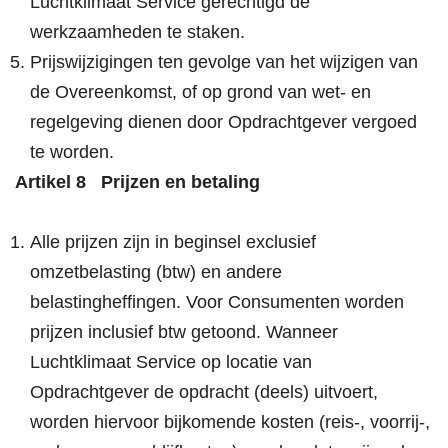
Luchtklimaat Service gerechtigd de
werkzaamheden te staken.
Prijswijzigingen ten gevolge van het wijzigen van
de Overeenkomst, of op grond van wet- en
regelgeving dienen door Opdrachtgever vergoed
te worden.
Artikel 8 Prijzen en betaling
Alle prijzen zijn in beginsel exclusief
omzetbelasting (btw) en andere
belastingheffingen. Voor Consumenten worden
prijzen inclusief btw getoond. Wanneer
Luchtklimaat Service op locatie van
Opdrachtgever de opdracht (deels) uitvoert,
worden hiervoor bijkomende kosten (reis-, voorrij-,