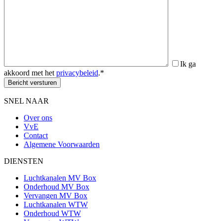
Ik ga
akkoord met het
privacybeleid
.*
SNEL NAAR
Over ons
VvE
Contact
Algemene Voorwaarden
DIENSTEN
Luchtkanalen MV Box
Onderhoud MV Box
Vervangen MV Box
Luchtkanalen WTW
Onderhoud WTW