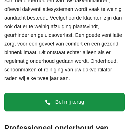
Aan het
onderhouden van uw dakventilatoren
,
oftewel dakventilatiesystemen wordt vaak te weinig
aandacht besteedt. Veelgehoorde klachten zijn dan
ook dat er te weinig afzuiging plaatsvindt,
geurhinder en geluidsoverlast. Een goede ventilatie
zorgt voor een gevoel van comfort en een gezond
binnenklimaat. Dit ontstaat echter alleen als er
regelmatig onderhoud gedaan wordt. Onderhoud,
schoonmaken of reiniging van uw dakventilator
raden wij elke twee jaar aan.
Bel mij terug
Professioneel onderhoud van