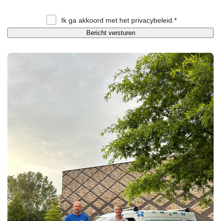
Ik ga akkoord met het
privacybeleid
.*