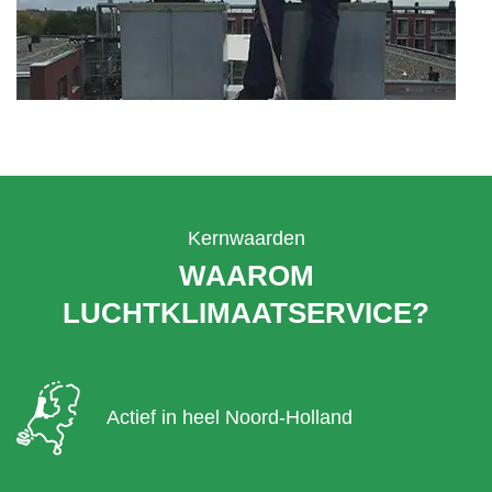
Kernwaarden
WAAROM
LUCHTKLIMAATSERVICE?
Actief in heel Noord-Holland