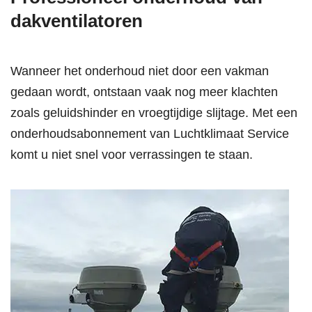
dakventilatoren
Wanneer het
onderhoud
niet door een vakman
gedaan wordt, ontstaan vaak nog meer klachten
zoals geluidshinder en vroegtijdige slijtage. Met een
onderhoudsabonnement van Luchtklimaat Service
komt u niet snel voor verrassingen te staan.