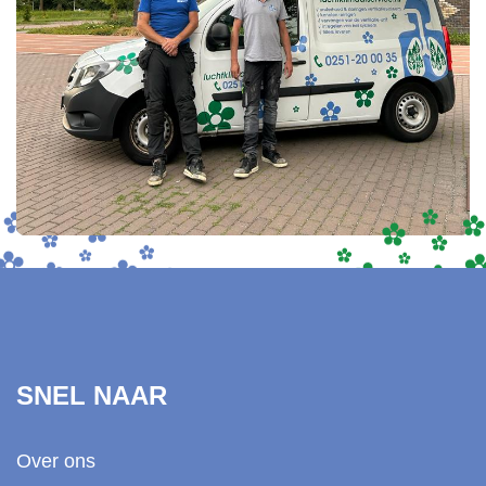
SNEL NAAR
Over ons