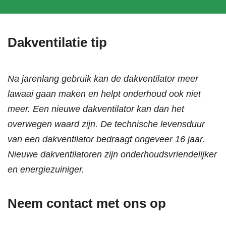
Dakventilatie tip
Na jarenlang gebruik kan de dakventilator meer
lawaai gaan maken en helpt onderhoud ook niet
meer. Een nieuwe dakventilator kan dan het
overwegen waard zijn. De technische levensduur
van een dakventilator bedraagt ongeveer 16 jaar.
Nieuwe dakventilatoren zijn onderhoudsvriendelijker
en energiezuiniger.
Neem contact met ons op