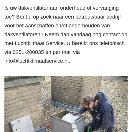
Is uw dakventilator aan onderhoud of vervanging
toe? Bent u op zoek naar een betrouwbaar bedrijf
voor het aanschaffen en/of onderhouden van
dakventilatoren? Neem dan vandaag nog contact op
met Luchtklimaat Service. U bereikt ons telefonisch
via
0251-200035
en per mail via
info@luchtklimaatservice.nl
.