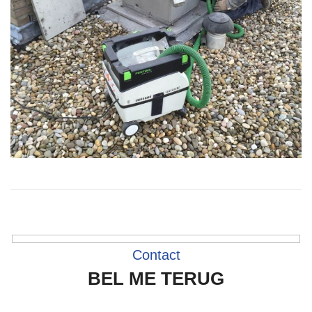
Contact
BEL ME TERUG