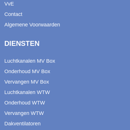
VvE
Contact
Algemene Voorwaarden
DIENSTEN
Luchtkanalen MV Box
Onderhoud MV Box
Vervangen MV Box
Luchtkanalen WTW
Onderhoud WTW
Vervangen WTW
Dakventilatoren