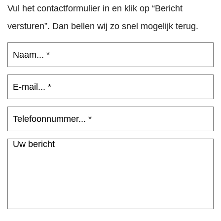
Vul het contactformulier in en klik op “Bericht
versturen”. Dan bellen wij zo snel mogelijk terug.