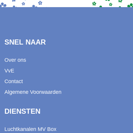
SNEL NAAR
Over ons
VvE
Contact
Algemene Voorwaarden
DIENSTEN
Luchtkanalen MV Box