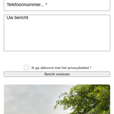
Ik ga akkoord met het
privacybeleid
.*