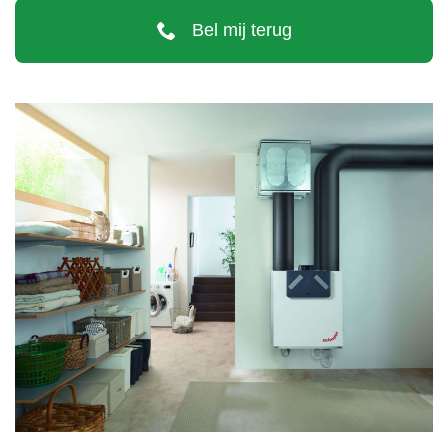
Bel mij terug