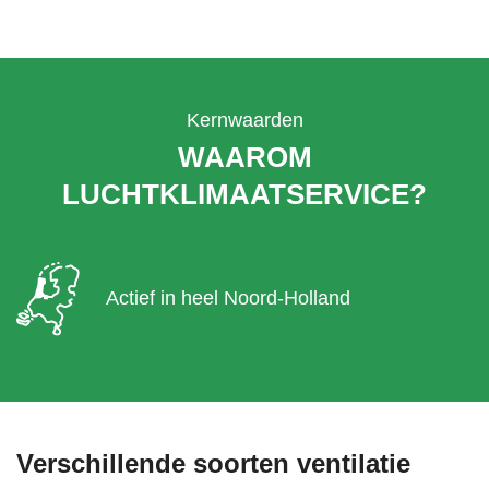
Kernwaarden
WAAROM
LUCHTKLIMAATSERVICE?
Actief in heel Noord-Holland
Verschillende soorten ventilatie