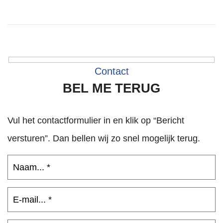
Contact
BEL ME TERUG
Vul het contactformulier in en klik op “Bericht
versturen”. Dan bellen wij zo snel mogelijk terug.