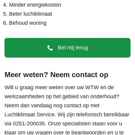
Minder energiekosten
Beter luchtklimaat
Behoud woning
Bel mij terug
Meer weten? Neem contact op
Wilt u graag meer weten over uw WTW en de
werkzaamheden op het gebied van onderhoud?
Neem dan vandaag nog contact op met
Luchtklimaat Service. Wij zijn telefonisch bereikbaar
via
0251-200035
. Onze specialisten staan voor u
klaar om uw vragen over te beantwoorden en u te