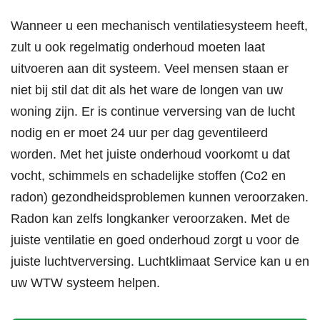
Wanneer u een mechanisch ventilatiesysteem heeft,
zult u ook regelmatig onderhoud moeten laat
uitvoeren aan dit systeem. Veel mensen staan er
niet bij stil dat dit als het ware de longen van uw
woning zijn. Er is continue verversing van de lucht
nodig en er moet 24 uur per dag geventileerd
worden. Met het juiste onderhoud voorkomt u dat
vocht, schimmels en schadelijke stoffen (Co2 en
radon) gezondheidsproblemen kunnen veroorzaken.
Radon kan zelfs longkanker veroorzaken. Met de
juiste ventilatie en goed onderhoud zorgt u voor de
juiste luchtverversing. Luchtklimaat Service kan u en
uw WTW systeem helpen.