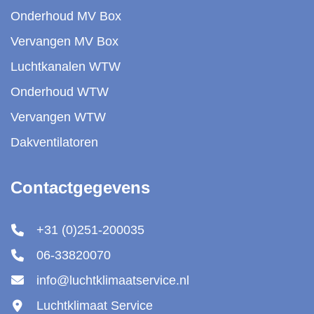
Onderhoud MV Box
Vervangen MV Box
Luchtkanalen WTW
Onderhoud WTW
Vervangen WTW
Dakventilatoren
Contactgegevens
+31 (0)251-200035
06-33820070
info@luchtklimaatservice.nl
Luchtklimaat Service