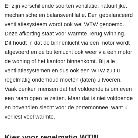
Er zijn verschillende soorten ventilatie: natuurlijke,
mechanische en balansventilatie. Een gebalanceerd
ventilatiesysteem wordt ook wel WTW genoemd.
Deze afkorting staat voor Warmte Terug Winning.
Dit houdt in dat de binnenlucht via een motor wordt
afgevoerd en de buitenlucht ook weer via een motor
de woning of het kantoor binnenkomt. Bij alle
ventilatiesystemen en dus ook een WTW zult u
regelmatig onderhoud moeten (laten) uitvoeren.
Vaak denken mensen dat het voldoende is om even
een raam open te zetten. Maar dat is niet voldoende
en bovendien slecht voor de portemonnee, want u
verliest veel warmte.
Kies voor regelmatig WTW