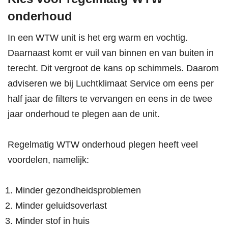
onderhoud
In een WTW unit is het erg warm en vochtig.
Daarnaast komt er vuil van binnen en van buiten in
terecht. Dit vergroot de kans op schimmels. Daarom
adviseren we bij Luchtklimaat Service om eens per
half jaar de filters te vervangen en eens in de twee
jaar onderhoud te plegen aan de unit.
Regelmatig WTW onderhoud plegen heeft veel
voordelen, namelijk:
Minder gezondheidsproblemen
Minder geluidsoverlast
Minder stof in huis