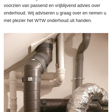
voorzien van passend en vrijblijvend advies over
onderhoud. Wij adviseren u graag over en nemen u
met plezier het WTW onderhoud uit handen.