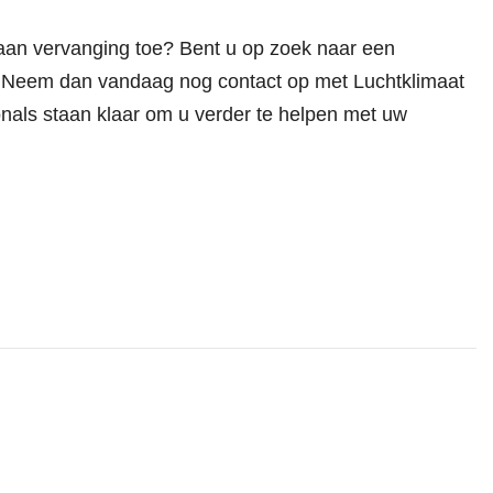
 aan vervanging toe? Bent u op zoek naar een
? Neem dan vandaag nog contact op met Luchtklimaat
onals staan klaar om u verder te helpen met uw