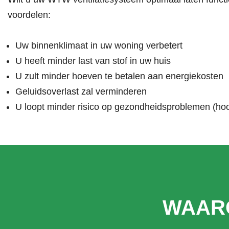
voordelen:
Uw binnenklimaat in uw woning verbetert
U heeft minder last van stof in uw huis
U zult minder hoeven te betalen aan energiekosten
Geluidsoverlast zal verminderen
U loopt minder risico op gezondheidsproblemen (hoof
WAAR