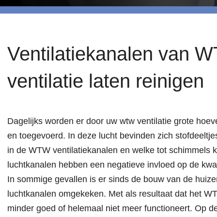
Ventilatiekanalen van 
ventilatie laten reinigen
Dagelijks worden er door uw wtw ventilatie grote hoe
en toegevoerd. In deze lucht bevinden zich stofdeeltj
in de WTW ventilatiekanalen en welke tot schimmels k
luchtkanalen hebben een negatieve invloed op de kwali
In sommige gevallen is er sinds de bouw van de huize
luchtkanalen omgekeken. Met als resultaat dat het W
minder goed of helemaal niet meer functioneert. Op de