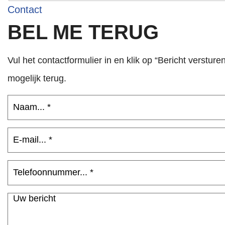
Contact
BEL ME TERUG
Vul het contactformulier in en klik op “Bericht versture
mogelijk terug.