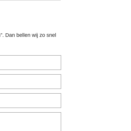
n”. Dan bellen wij zo snel