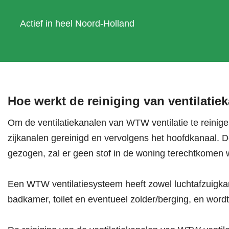
Actief in heel Noord-Holland
Hoe werkt de reiniging van ventilatie
Om de ventilatiekanalen van WTW ventilatie te reinig
zijkanalen gereinigd en vervolgens het hoofdkanaal. D
gezogen, zal er geen stof in de woning terechtkomen 
Een WTW ventilatiesysteem heeft zowel luchtafzuigkan
badkamer, toilet en eventueel zolder/berging, en wor