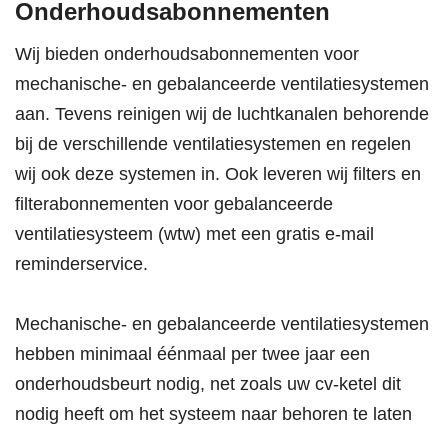
Onderhoudsabonnementen
Wij bieden onderhoudsabonnementen voor
mechanische- en gebalanceerde ventilatiesystemen
aan. Tevens reinigen wij de luchtkanalen behorende
bij de verschillende ventilatiesystemen en regelen
wij ook deze systemen in. Ook leveren wij filters en
filterabonnementen voor gebalanceerde
ventilatiesysteem (wtw) met een gratis e-mail
reminderservice.
Mechanische- en gebalanceerde ventilatiesystemen
hebben minimaal éénmaal per twee jaar een
onderhoudsbeurt nodig, net zoals uw cv-ketel dit
nodig heeft om het systeem naar behoren te laten