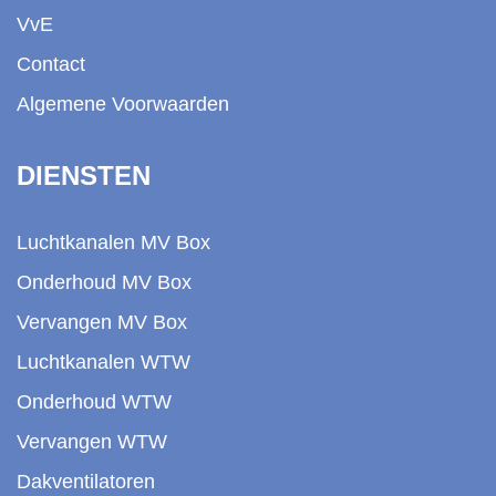
VvE
Contact
Algemene Voorwaarden
DIENSTEN
Luchtkanalen MV Box
Onderhoud MV Box
Vervangen MV Box
Luchtkanalen WTW
Onderhoud WTW
Vervangen WTW
Dakventilatoren