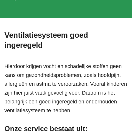
Ventilatiesysteem goed
ingeregeld
Hierdoor krijgen vocht en schadelijke stoffen geen
kans om gezondheidsproblemen, zoals hoofdpijn,
allergieën en astma te veroorzaken. Vooral kinderen
zijn hier juist vaak gevoelig voor. Daarom is het
belangrijk een goed ingeregeld en onderhouden
ventilatiesysteem te hebben.
Onze service bestaat uit: