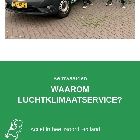
Kernwaarden
WAAROM
LUCHTKLIMAATSERVICE?
Actief in heel Noord-Holland