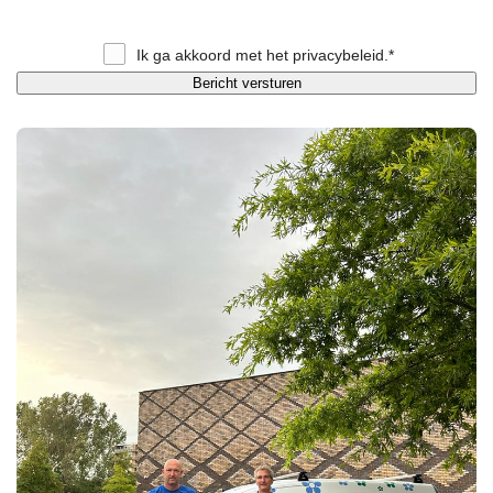
Ik ga akkoord met het
privacybeleid
.*