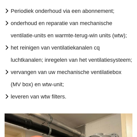
Periodiek onderhoud via een abonnement;
onderhoud en reparatie van mechanische
ventilatie-units en warmte-terug-win units (wtw);
het reinigen van ventilatiekanalen cq
luchtkanalen; inregelen van het ventilatiesysteem;
vervangen van uw mechanische ventilatiebox
(MV box) en wtw-unit;
leveren van wtw filters.