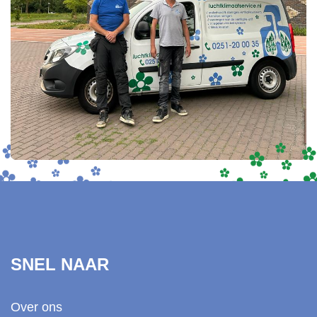
SNEL NAAR
Over ons