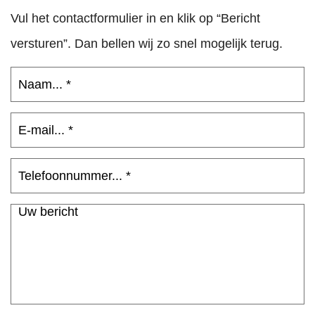
Vul het contactformulier in en klik op “Bericht
versturen”. Dan bellen wij zo snel mogelijk terug.