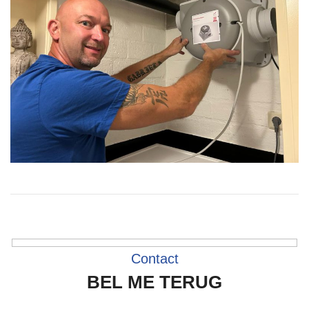
Contact
BEL ME TERUG