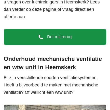
u vragen over luchtreinigers in Heemskerk? Lees
dan verder op deze pagina of vraag direct een
offerte aan.
Bel mij terug
Onderhoud mechanische ventilatie
en wtw unit in Heemskerk
Er zijn verschillende soorten ventilatiesystemen.
Heeft u bijvoorbeeld te maken met
mechanische
ventilatie
? Of wellicht een
wtw unit
?