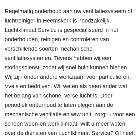
Regelmatig onderhoud aan uw ventilatiesysteem of
luchtreiniger in Heemskerk is noodzakelijk.
Luchtklimaat Service is gespecialiseerd in het
onderhouden, reinigen en controleren van
verschillende soorten mechanische
ventilatiesystemen. Tevens hebben wij een
storingsdienst, zodat wij snel hulp kunnen bieden.
Wij zijn onder andere werkzaam voor particulieren,
Vve’s en bedrijven. Wij weten als geen ander wat
het belang van schone, verse lucht is. Door
periodiek onderhoud te laten plegen aan de
mechanische ventilatie en wtw unit, zorgt u voor een
schoon woon-en werkklimaat. Wilt u meer weten
over de diensten van Luchtklimaat Service? Of heeft