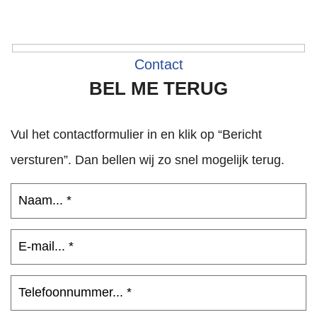
Contact
BEL ME TERUG
Vul het contactformulier in en klik op “Bericht
versturen”. Dan bellen wij zo snel mogelijk terug.