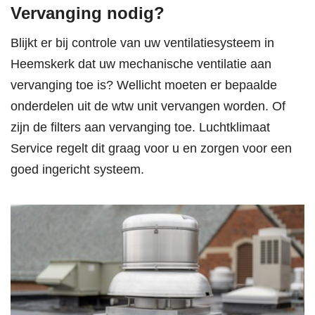
Vervanging nodig?
Blijkt er bij controle van uw ventilatiesysteem in
Heemskerk dat uw mechanische ventilatie aan
vervanging toe is? Wellicht moeten er bepaalde
onderdelen uit de wtw unit vervangen worden. Of
zijn de filters aan vervanging toe. Luchtklimaat
Service regelt dit graag voor u en zorgen voor een
goed ingericht systeem.