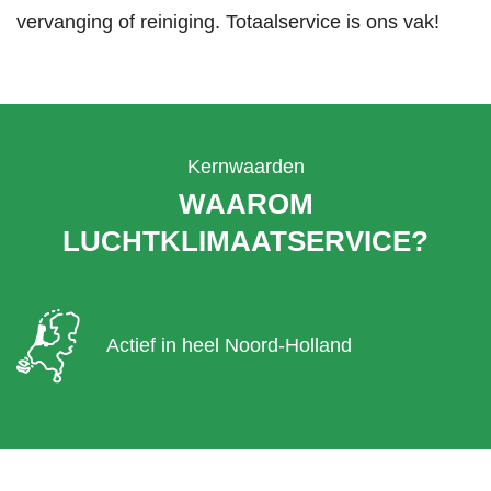
vervanging of reiniging. Totaalservice is ons vak!
Kernwaarden
WAAROM
LUCHTKLIMAATSERVICE?
Actief in heel Noord-Holland