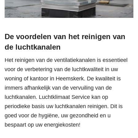
De voordelen van het reinigen van
de luchtkanalen
Het reinigen van de ventilatiekanalen is essentieel
voor de verbetering van de luchtkwaliteit in uw
woning of kantoor in Heemskerk. De kwaliteit is
immers afhankelijk van de vervuiling van de
luchtkanalen. Luchtklimaat Service kan op
periodieke basis uw luchtkanalen reinigen. Dit is
goed voor de hygiëne, uw gezondheid en u
bespaart op uw energiekosten!