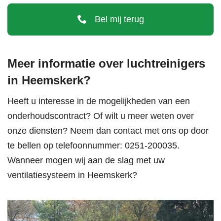
Bel mij terug
Meer informatie over luchtreinigers
in Heemskerk?
Heeft u interesse in de mogelijkheden van een
onderhoudscontract? Of wilt u meer weten over
onze diensten? Neem dan contact met ons op door
te bellen op telefoonnummer:
0251-200035
.
Wanneer mogen wij aan de slag met uw
ventilatiesysteem in Heemskerk?