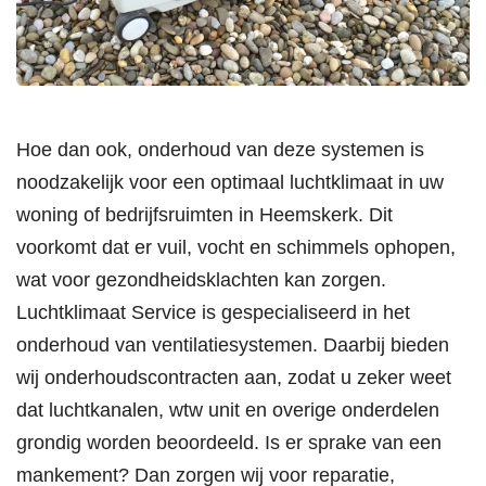
Hoe dan ook, onderhoud van deze systemen is
noodzakelijk voor een optimaal luchtklimaat in uw
woning of bedrijfsruimten in Heemskerk. Dit
voorkomt dat er vuil, vocht en schimmels ophopen,
wat voor gezondheidsklachten kan zorgen.
Luchtklimaat Service is gespecialiseerd in het
onderhoud van ventilatiesystemen. Daarbij bieden
wij onderhoudscontracten aan, zodat u zeker weet
dat luchtkanalen, wtw unit en overige onderdelen
grondig worden beoordeeld. Is er sprake van een
mankement? Dan zorgen wij voor reparatie,