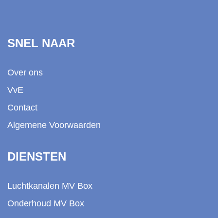
SNEL NAAR
Over ons
VvE
Contact
Algemene Voorwaarden
DIENSTEN
Luchtkanalen MV Box
Onderhoud MV Box