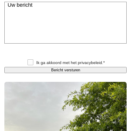
Ik ga akkoord met het
privacybeleid
.*