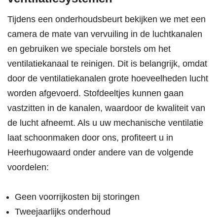
Tijdens een onderhoudsbeurt bekijken we met een
camera de mate van vervuiling in de luchtkanalen
en gebruiken we speciale borstels om het
ventilatiekanaal te reinigen. Dit is belangrijk, omdat
door de ventilatiekanalen grote hoeveelheden lucht
worden afgevoerd. Stofdeeltjes kunnen gaan
vastzitten in de kanalen, waardoor de kwaliteit van
de lucht afneemt. Als u uw mechanische ventilatie
laat schoonmaken door ons, profiteert u in
Heerhugowaard onder andere van de volgende
voordelen:
Geen voorrijkosten bij storingen
Tweejaarlijks onderhoud