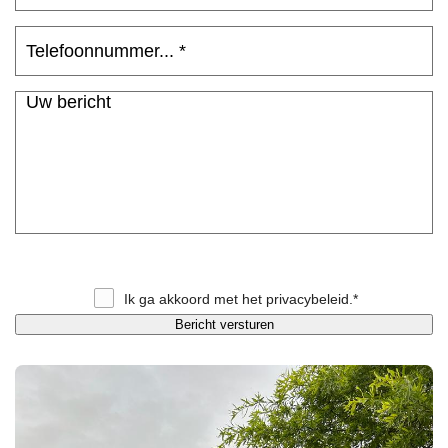
Ik ga akkoord met het
privacybeleid
.*