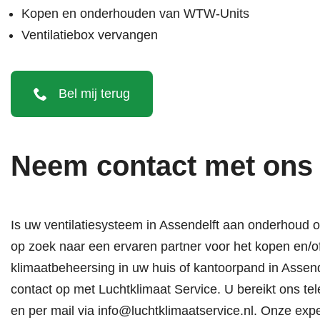
Kopen en onderhouden van WTW-Units
Ventilatiebox vervangen
Bel mij terug
Neem contact met ons
Is uw ventilatiesysteem in Assendelft aan onderhoud o
op zoek naar een ervaren partner voor het kopen en/
klimaatbeheersing in uw huis of kantoorpand in Assen
contact op met Luchtklimaat Service. U bereikt ons tel
en per mail via
info@luchtklimaatservice.nl
. Onze expe