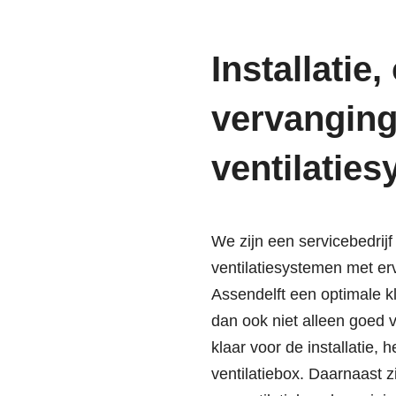
Installatie
vervanging
ventilatie
We zijn een servicebedri
ventilatiesystemen met er
Assendelft een optimale kl
dan ook niet alleen goed
klaar voor de installatie
ventilatiebox. Daarnaast z