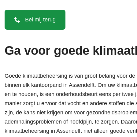
Bel mij terug
Ga voor goede klimaat
Goede klimaatbeheersing is van groot belang voor de l
binnen elk kantoorpand in Assendelft. Om uw klimaatb
en te houden, is een onderhoudsbeurt eens per twee j
manier zorgt u ervoor dat vocht en andere stoffen die
zijn, de kans niet krijgen om voor gezondheidsproblem
ademhalingsproblemen of hoofdpijn, te zorgen. Daar
klimaatbeheersing in Assendelft niet alleen goede ven