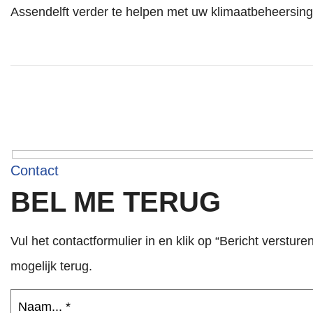
Assendelft verder te helpen met uw klimaatbeheersing
Contact
BEL ME TERUG
Vul het contactformulier in en klik op “Bericht versture
mogelijk terug.