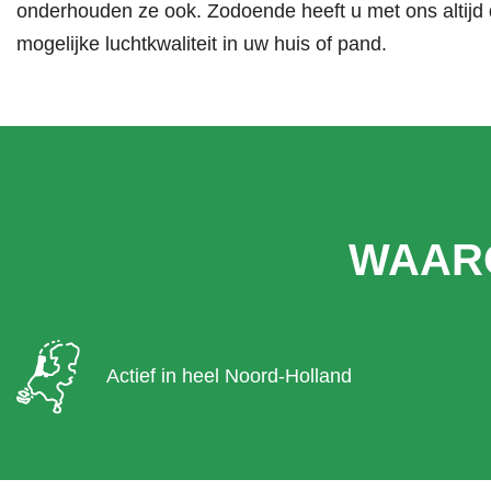
onderhouden ze ook. Zodoende heeft u met ons altijd 
mogelijke luchtkwaliteit in uw huis of pand.
WAAR
Actief in heel Noord-Holland