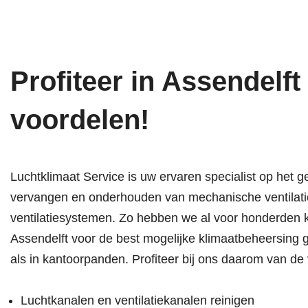
Profiteer in Assendelft
voordelen!
Luchtklimaat Service is uw ervaren specialist op het g
vervangen en onderhouden van mechanische ventilati
ventilatiesystemen. Zo hebben we al voor honderden k
Assendelft voor de best mogelijke klimaatbeheersing 
als in kantoorpanden. Profiteer bij ons daarom van de
Luchtkanalen en ventilatiekanalen reinigen