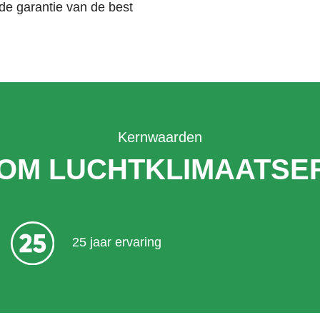
de garantie van de best
Kernwaarden
OM LUCHTKLIMAATSER
25 jaar ervaring