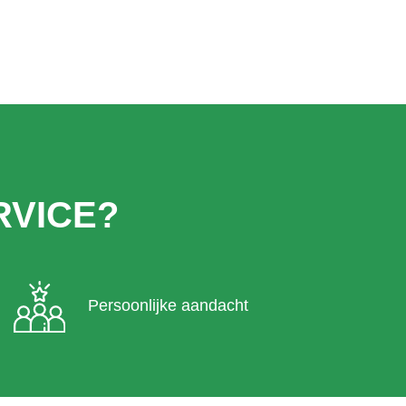
VICE?
Persoonlijke aandacht