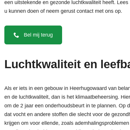
een uitstekende en gezonde luchtkwaliteit heeft. Lees
u kunnen doen of neem gerust contact met ons op.
Bel mij terug
Luchtkwaliteit en leefb
Als er iets in een gebouw in Heerhugowaard van belan
en de luchtkwaliteit, dan is het klimaatbeheersing. Hi
om de 2 jaar een onderhoudsbeurt in te plannen. Op d
dat vocht en andere stoffen die slecht voor de gezondh
krijgen om voor ellende, zoals ademhalingsproblemen o