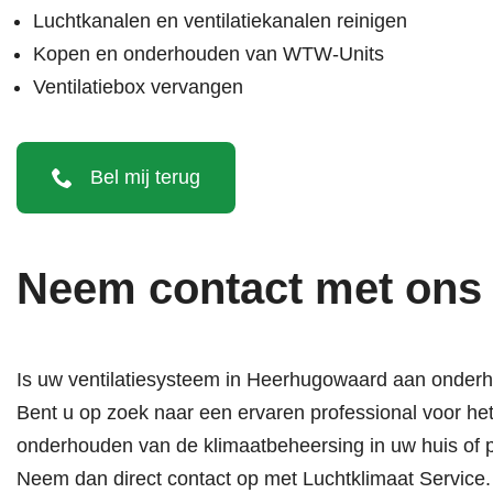
Luchtkanalen en ventilatiekanalen reinigen
Kopen
en
onderhouden van WTW-Units
Ventilatiebox vervangen
Bel mij terug
Neem contact met ons
Is uw ventilatiesysteem in Heerhugowaard aan onderh
Bent u op zoek naar een ervaren professional voor he
onderhouden van de klimaatbeheersing in uw huis of
Neem dan direct contact op met Luchtklimaat Service. 