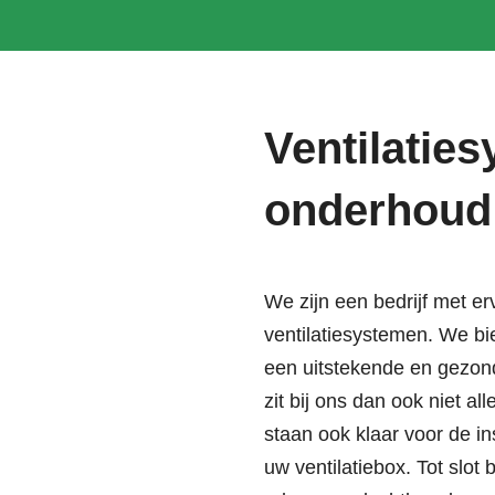
Ventilaties
onderhoud
We zijn een bedrijf met er
ventilatiesystemen
. We bi
een uitstekende en gezon
zit bij ons dan ook niet a
staan ook klaar voor de in
uw ventilatiebox. Tot slot