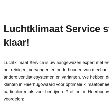
Luchtklimaat Service s
klaar!
Luchtklimaat Service is uw aangewezen expert met er
het reinigen, vervangen en onderhouden van mechanis
andere ventilatiesystemen en varianten. We hebben d
klanten in Heerhugowaard voor optimale klimaatbehee
particulieren als voor bedrijven. Profiteer in Heerhu
voordelen: