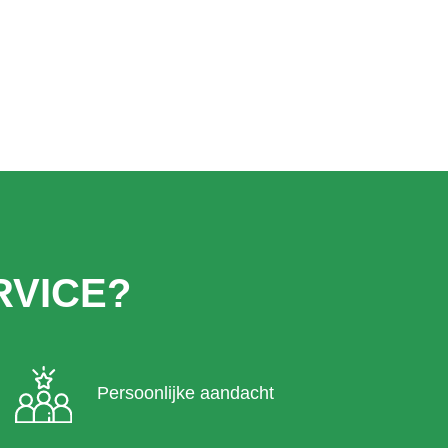
VICE?
Persoonlijke aandacht