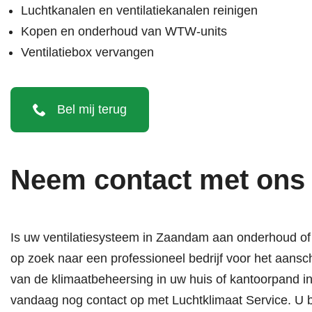
Luchtkanalen en ventilatiekanalen reinigen
Kopen
en
onderhoud van WTW-units
Ventilatiebox vervangen
Bel mij terug
Neem contact met ons
Is uw ventilatiesysteem in Zaandam aan onderhoud of
op zoek naar een professioneel bedrijf voor het aans
van de klimaatbeheersing in uw huis of kantoorpand
vandaag nog contact op met Luchtklimaat Service. U be