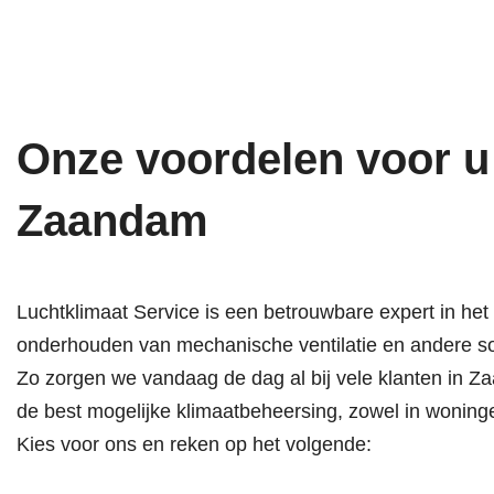
Onze voordelen voor u
Zaandam
Luchtklimaat Service is een betrouwbare expert in het
onderhouden van mechanische ventilatie en andere so
Zo zorgen we vandaag de dag al bij vele klanten in 
de best mogelijke klimaatbeheersing, zowel in woning
Kies voor ons en reken op het volgende: