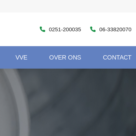
0251-200035
06-33820070
VVE
OVER ONS
CONTACT