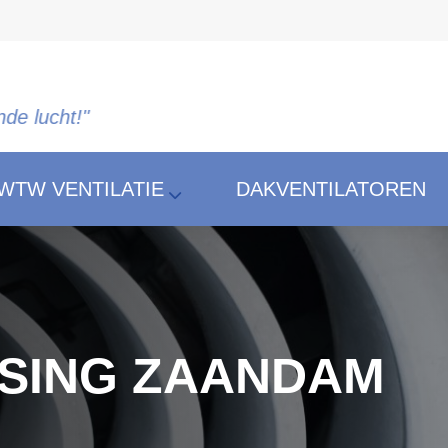
WTW VENTILATIE
DAKVENTILATOREN
SING ZAANDAM