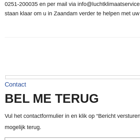
0251-200035
en per mail via
info@luchtklimaatservice
staan klaar om u in Zaandam verder te helpen met uw
Contact
BEL ME TERUG
Vul het contactformulier in en klik op “Bericht versture
mogelijk terug.