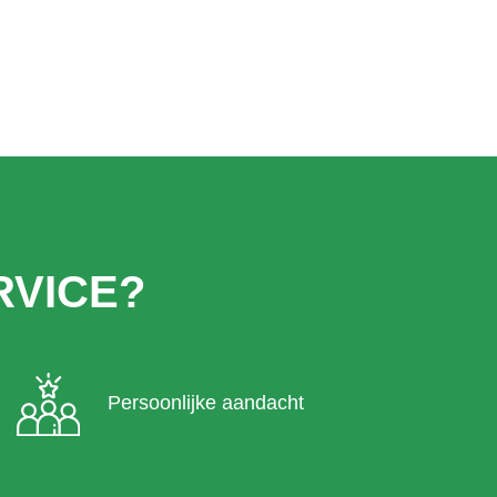
VICE?
Persoonlijke aandacht