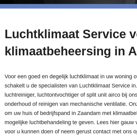
Luchtklimaat Service 
klimaatbeheersing in 
Voor een goed en degelijk luchtklimaat in uw woning
schakelt u de specialisten van Luchtklimaat Service in
luchtreiniger, luchtontvochtiger of split unit airco bij o
onderhoud of reinigen van mechanische ventilatie. On
om uw huis of bedrijfspand in Zaandam met klimaatbe
mogelijke luchtbehandeling te geven. Lees hier gauw 
voor u kunnen doen of neem gerust contact met ons o