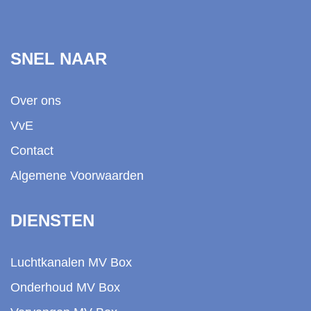
SNEL NAAR
Over ons
VvE
Contact
Algemene Voorwaarden
DIENSTEN
Luchtkanalen MV Box
Onderhoud MV Box