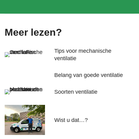
Meer lezen?
Tips voor mechanische
ventilatie
Belang van goede ventilatie
Soorten ventilatie
Wist u dat…?