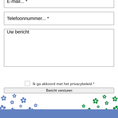
Ik ga akkoord met het
privacybeleid
.*