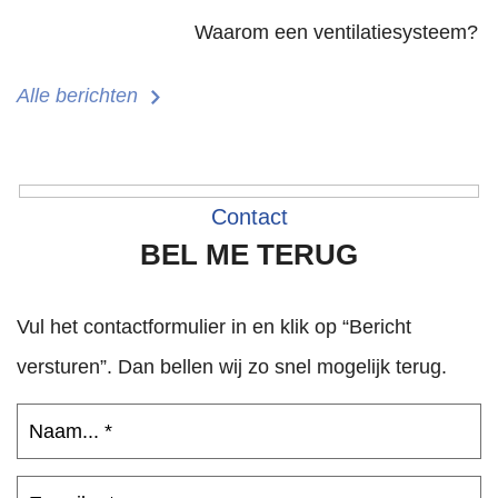
Waarom een ventilatiesysteem?
Alle berichten
Contact
BEL ME TERUG
Vul het contactformulier in en klik op “Bericht
versturen”. Dan bellen wij zo snel mogelijk terug.