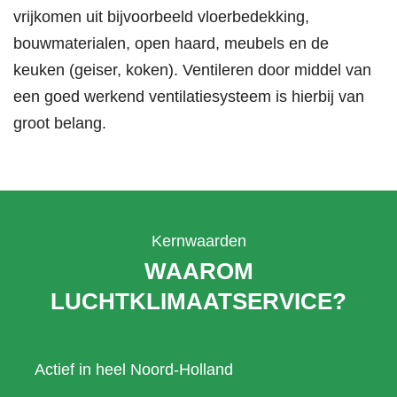
vrijkomen uit bijvoorbeeld vloerbedekking,
bouwmaterialen, open haard, meubels en de
keuken (geiser, koken). Ventileren door middel van
een goed werkend ventilatiesysteem is hierbij van
groot belang.
Kernwaarden
WAAROM
LUCHTKLIMAATSERVICE?
Actief in heel Noord-Holland